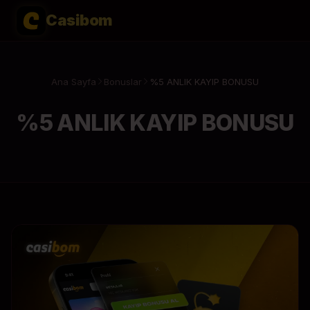
Casibom
Ana Sayfa
Bonuslar
%5 ANLIK KAYIP BONUSU
%5 ANLIK KAYIP BONUSU