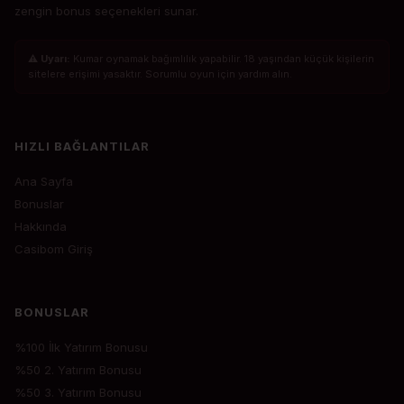
zengin bonus seçenekleri sunar.
⚠️ Uyarı:
Kumar oynamak bağımlılık yapabilir. 18 yaşından küçük kişilerin
sitelere erişimi yasaktır. Sorumlu oyun için yardım alın.
HIZLI BAĞLANTILAR
Ana Sayfa
Bonuslar
Hakkında
Casibom Giriş
BONUSLAR
%100 İlk Yatırım Bonusu
%50 2. Yatırım Bonusu
%50 3. Yatırım Bonusu