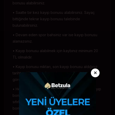
bonusu alabilirsiniz.
• Saatte bir kez kayıp bonusu alabilirsiniz. Sayaç
bittiğinde tekrar kayıp bonusu talebinde
bulunabilirsiniz.
• Devam eden spor bahsiniz var ise kayıp bonusu
alamazsınız.
• Kayıp bonusu alabilmek için kaybınız minimum 20
TL olmalıdır.
• Kayıp bonusu miktarı, son kayıp bonusu aldığınız
✕
tarihten itibaren toplam yatırım ve çekim tutarınıza
göre hesaplanır.
• Hesaplama dönemi maksimum 72 saattir. Son kayıp
bonusu aldığınız tarihten 72 saat sonra dönem
sıfırlanmaktadır. 72 saat içinde alınmayan kayıp
bonusları talep edilemez.