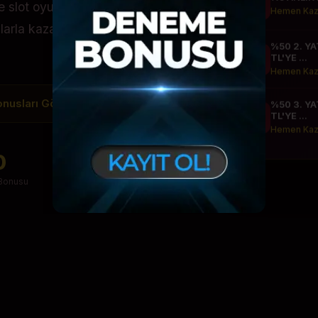
e slot oyunu, canlı
Hemen Ka
uslarla kazanmaya
%50 2. Y
TL'YE ...
Hemen Ka
nusları Gör
%50 3. Y
TL'YE ...
Hemen Ka
0
 Bonusu