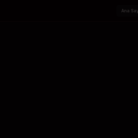
Ana Sa